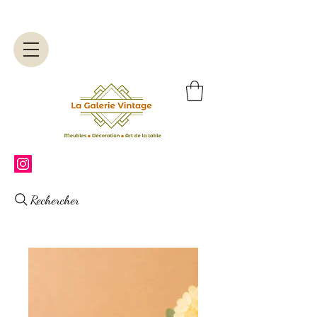
Rechercher