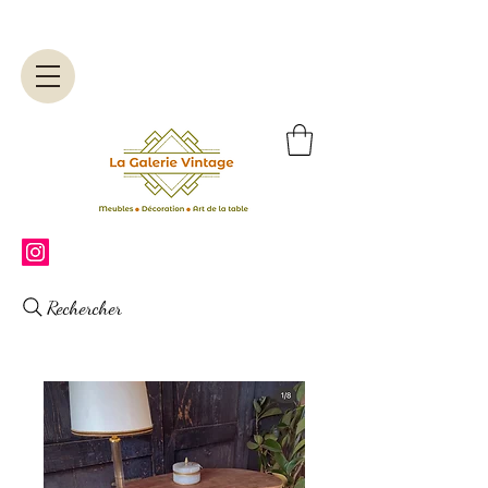
Rechercher