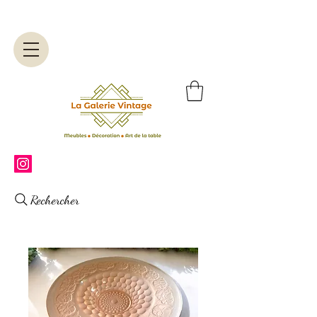
Rechercher