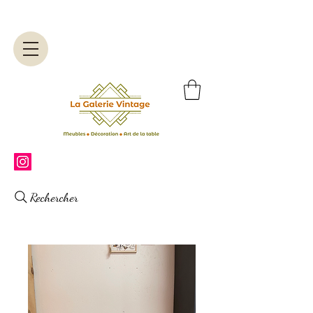
Rechercher