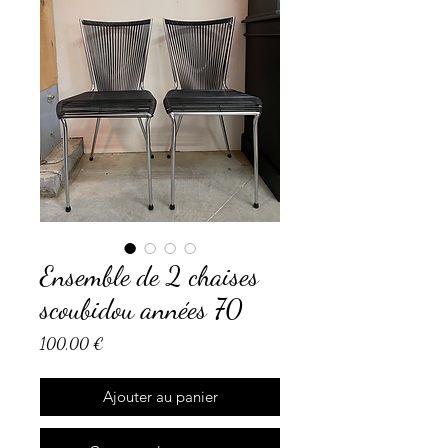
Ensemble de 2 chaises
scoubidou années 70
Prix
100,00 €
Ajouter au panier