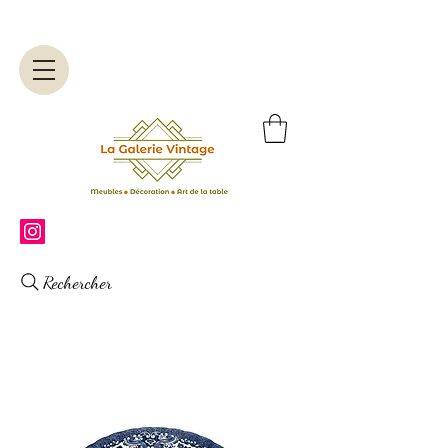
Rechercher