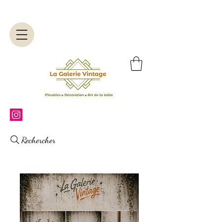
Rechercher