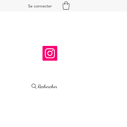
Se connecter
Rechercher