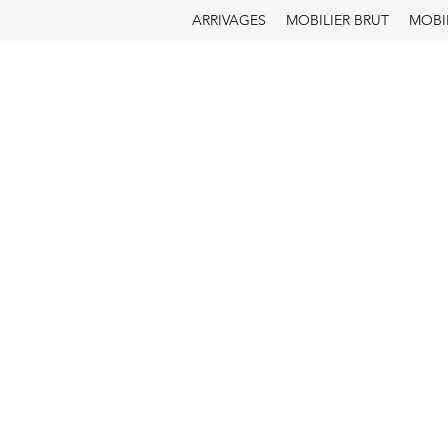
ARRIVAGES
MOBILIER BRUT
MOBI