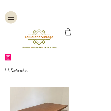
Rechercher