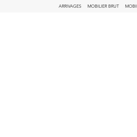
ARRIVAGES
MOBILIER BRUT
MOBI