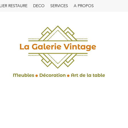
LIER RESTAURE
DECO
SERVICES
A PROPOS