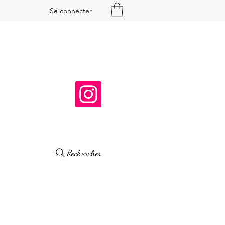
Se connecter
Rechercher