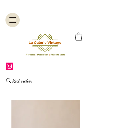
Rechercher