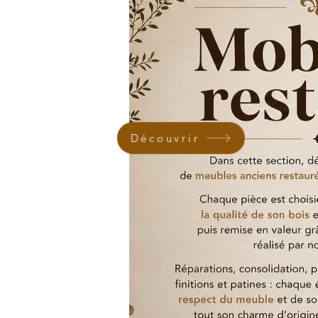
Découvrir