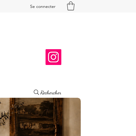
Se connecter
Rechercher