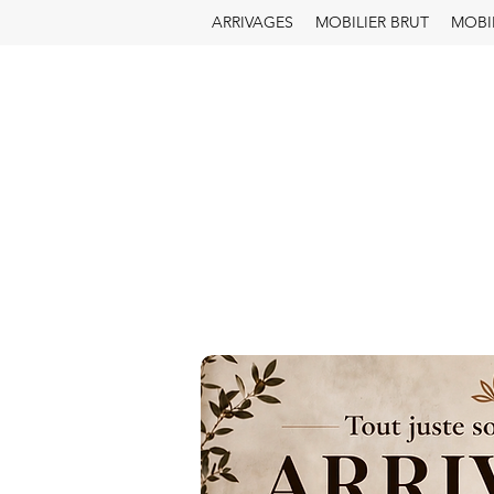
ARRIVAGES
MOBILIER BRUT
MOBI