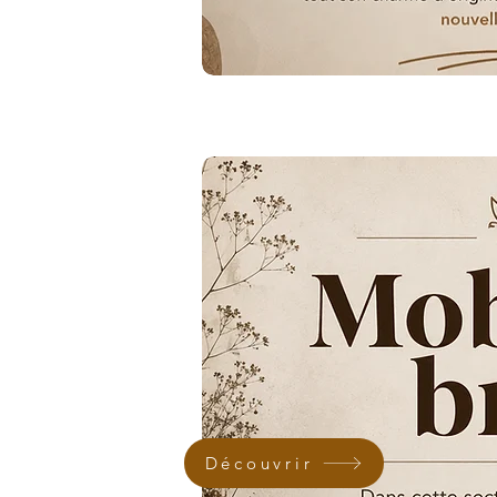
Découvrir