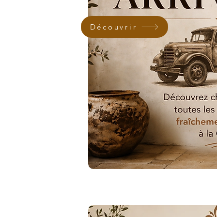
Découvrir