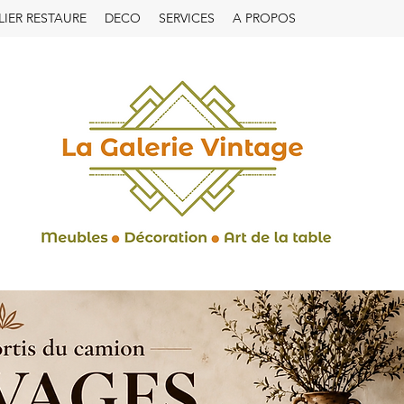
LIER RESTAURE
DECO
SERVICES
A PROPOS