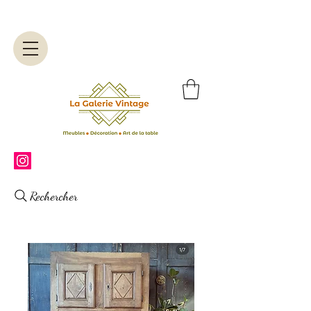
Rechercher