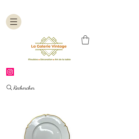
Rechercher