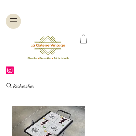
Rechercher