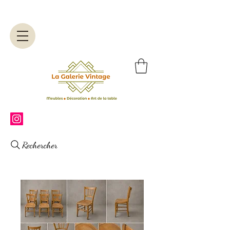
Rechercher