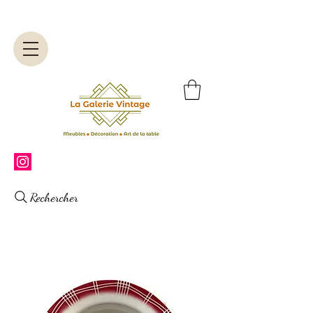
Rechercher