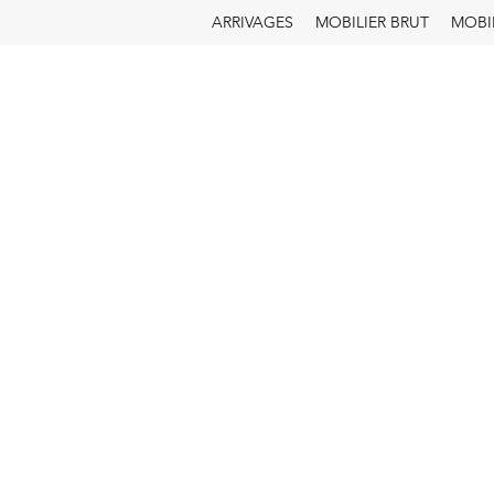
ARRIVAGES
MOBILIER BRUT
MOBI