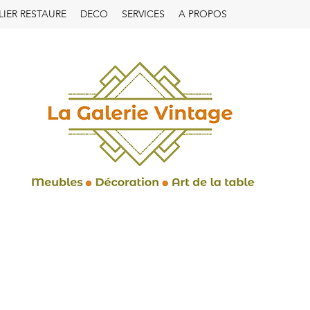
LIER RESTAURE
DECO
SERVICES
A PROPOS