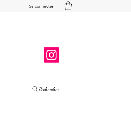
Se connecter
Rechercher