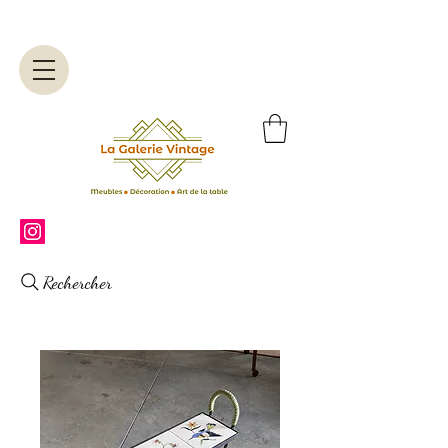
Rechercher