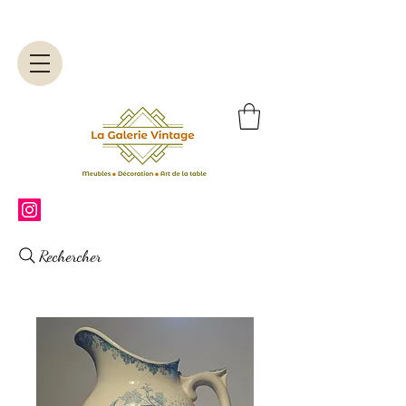
Rechercher