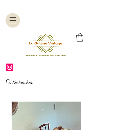
Rechercher