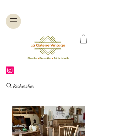
Rechercher