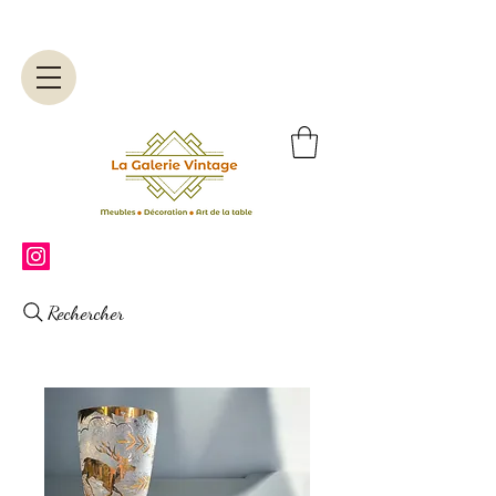
Rechercher